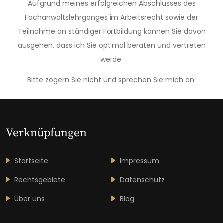
Aufgrund meines erfolgreichen Abschlusses des
Fachanwaltslehrganges im Arbeitsrecht sowie der
Teilnahme an ständiger Fortbildung können Sie davon
ausgehen, dass ich Sie optimal beraten und vertreten
werde.
Bitte zögern Sie nicht und sprechen Sie mich an.
Verknüpfungen
Startseite
Impressum
Rechtsgebiete
Datenschutz
Über uns
Blog