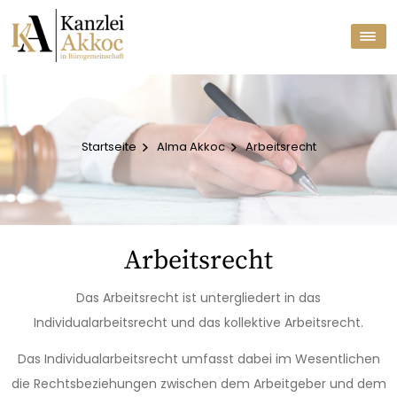
Startseite
Alma Akkoc
Arbeitsrecht
Arbeitsrecht
Das Arbeitsrecht ist untergliedert in das
Individualarbeitsrecht und das kollektive Arbeitsrecht.
Das Individualarbeitsrecht umfasst dabei im Wesentlichen
die Rechtsbeziehungen zwischen dem Arbeitgeber und dem