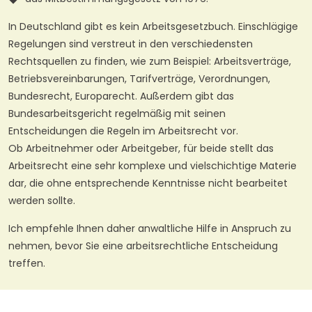
In Deutschland gibt es kein Arbeitsgesetzbuch. Einschlägige
Regelungen sind verstreut in den verschiedensten
Rechtsquellen zu finden, wie zum Beispiel: Arbeitsverträge,
Betriebsvereinbarungen, Tarifverträge, Verordnungen,
Bundesrecht, Europarecht. Außerdem gibt das
Bundesarbeitsgericht regelmäßig mit seinen
Entscheidungen die Regeln im Arbeitsrecht vor.
Ob Arbeitnehmer oder Arbeitgeber, für beide stellt das
Arbeitsrecht eine sehr komplexe und vielschichtige Materie
dar, die ohne entsprechende Kenntnisse nicht bearbeitet
werden sollte.
Ich empfehle Ihnen daher anwaltliche Hilfe in Anspruch zu
nehmen, bevor Sie eine arbeitsrechtliche Entscheidung
treffen.