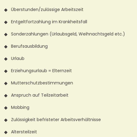
Überstunden/zulässige Arbeitszeit
Entgeltfortzahlung im Krankheitsfall
Sonderzahlungen (Urlaubsgeld, Weihnachtsgeld etc.)
Berufsausbildung
Urlaub
Erziehungsurlaub = Elternzeit
Mutterschutzbestimmungen
Anspruch auf Teilzeitarbeit
Mobbing
Zulässigkeit befristeter Arbeitsverhältnisse
Altersteilzeit