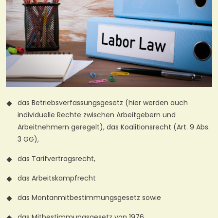
das Betriebsverfassungsgesetz (hier werden auch
individuelle Rechte zwischen Arbeitgebern und
Arbeitnehmern geregelt), das Koalitionsrecht (Art. 9 Abs.
3 GG),
das Tarifvertragsrecht,
das Arbeitskampfrecht
das Montanmitbestimmungsgesetz sowie
das Mitbestimmungsgesetz von 1976.