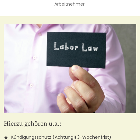
Arbeitnehmer.
Hierzu gehören u.a.:
Kündigungsschutz (Achtung!! 3-Wochenfrist)