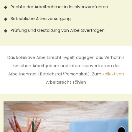
Rechte der Arbeitnehmer in Insolvenzverfahren
Betriebliche Altersversorgung
Prüfung und Gestaltung von Arbeitsverträgen
Das kollektive Arbeitsrecht regelt dagegen das Verhältnis
zwischen Arbeitgebern und Interessenvertretern der
Arbeitnehmer (Betriebsrat/Personalrat). Zum
kollektiven
Arbeitsrecht zählen