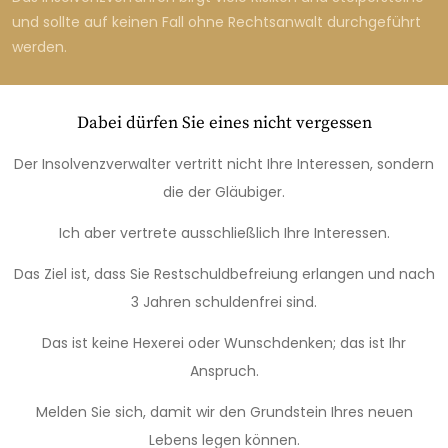
und sollte auf keinen Fall ohne Rechtsanwalt durchgeführt
werden.
Dabei dürfen Sie eines nicht vergessen
Der Insolvenzverwalter vertritt nicht Ihre Interessen, sondern
die der Gläubiger.
Ich aber vertrete ausschließlich Ihre Interessen.
Das Ziel ist, dass Sie Restschuldbefreiung erlangen und nach
3 Jahren schuldenfrei sind.
Das ist keine Hexerei oder Wunschdenken; das ist Ihr
Anspruch.
Melden Sie sich, damit wir den Grundstein Ihres neuen
Lebens legen können.