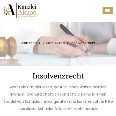
Startseite
Özkan Akkoc
Insolvenzrecht
Insolvenzrecht
Wenn Sie das hier lesen, geht es Ihnen wahrscheinlich
finanziell und wirtschaftlich schlecht. Sie sind in einen
Strudel von Schulden hineingeraten und kommen ohne Hilfe
aus dieser Schuldenfalle nicht mehr heraus.