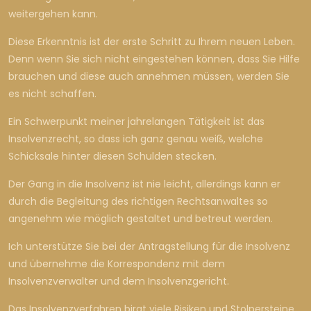
weitergehen kann.
Diese Erkenntnis ist der erste Schritt zu Ihrem neuen Leben.
Denn wenn Sie sich nicht eingestehen können, dass Sie Hilfe
brauchen und diese auch annehmen müssen, werden Sie
es nicht schaffen.
Ein Schwerpunkt meiner jahrelangen Tätigkeit ist das
Insolvenzrecht, so dass ich ganz genau weiß, welche
Schicksale hinter diesen Schulden stecken.
Der Gang in die Insolvenz ist nie leicht, allerdings kann er
durch die Begleitung des richtigen Rechtsanwaltes so
angenehm wie möglich gestaltet und betreut werden.
Ich unterstütze Sie bei der Antragstellung für die Insolvenz
und übernehme die Korrespondenz mit dem
Insolvenzverwalter und dem Insolvenzgericht.
Das Insolvenzverfahren birgt viele Risiken und Stolpersteine