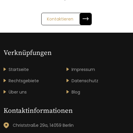
Kontaktieren
Verknüpfungen
Startseite
Impressum
Rechtsgebiete
Datenschutz
Über uns
Blog
Kontaktinformationen
Christstraße 29a, 14059 Berlin