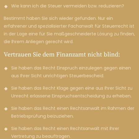
Wie kann ich die Steuer vermeiden bzw. reduzieren?
Bestimmt haben Sie sich wieder gefunden. Nur ein
erfahrener und spezialisierter Fachanwalt für Steuerrecht ist
in der Lage eine für Sie maßgeschneiderte Lösung zu finden,
die Ihrem Anliegen gerecht wird.
Vertrauen Sie dem Finanzamt nicht blind:
Sie haben das Recht Einspruch einzulegen gegen einen
aus Ihrer Sicht unrichtigen Steuerbescheid.
Sie haben das Recht Klage gegen eine aus Ihrer Sicht zu
Unrecht erlassene Einspruchsentscheidung zu erheben.
Sie haben das Recht einen Rechtsanwalt im Rahmen der
Betriebsprüfung beizuziehen.
Sie haben das Recht einen Rechtsanwalt mit Ihrer
Vertretung zu beauftragen.