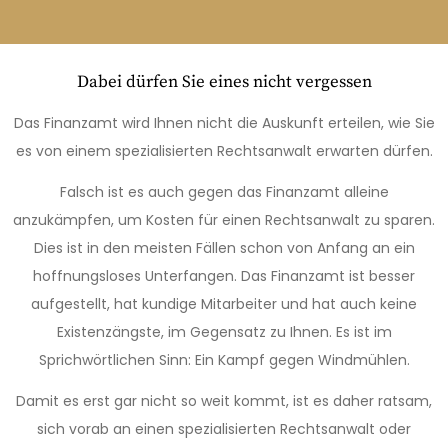
Dabei dürfen Sie eines nicht vergessen
Das Finanzamt wird Ihnen nicht die Auskunft erteilen, wie Sie
es von einem spezialisierten Rechtsanwalt erwarten dürfen.
Falsch ist es auch gegen das Finanzamt alleine
anzukämpfen, um Kosten für einen Rechtsanwalt zu sparen.
Dies ist in den meisten Fällen schon von Anfang an ein
hoffnungsloses Unterfangen. Das Finanzamt ist besser
aufgestellt, hat kundige Mitarbeiter und hat auch keine
Existenzängste, im Gegensatz zu Ihnen. Es ist im
Sprichwörtlichen Sinn: Ein Kampf gegen Windmühlen.
Damit es erst gar nicht so weit kommt, ist es daher ratsam,
sich vorab an einen spezialisierten Rechtsanwalt oder