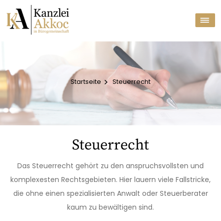
Startseite
Steuerrecht
Steuerrecht
Das Steuerrecht gehört zu den anspruchsvollsten und
komplexesten Rechtsgebieten. Hier lauern viele Fallstricke,
die ohne einen spezialisierten Anwalt oder Steuerberater
kaum zu bewältigen sind.